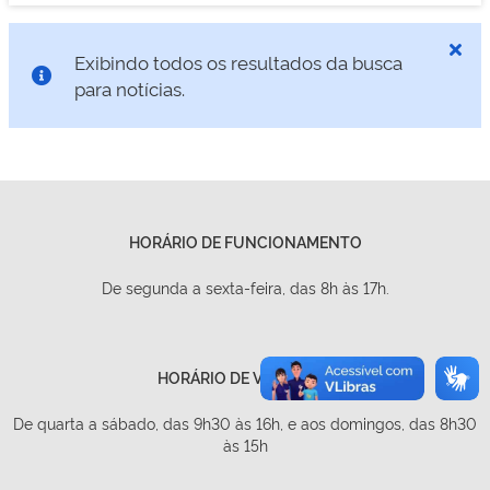
Exibindo todos os resultados da busca
para notícias.
HORÁRIO DE FUNCIONAMENTO
De segunda a sexta-feira, das 8h às 17h.
HORÁRIO DE VISITAÇÃO
De quarta a sábado, das 9h30 às 16h, e aos domingos, das 8h30
às 15h