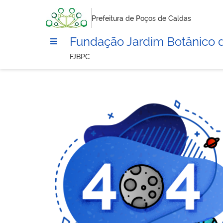
Prefeitura de Poços de Caldas
Fundação Jardim Botânico 
FJBPC