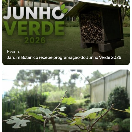
Evento
Jardim Botânico recebe programação do Junho Verde 2026