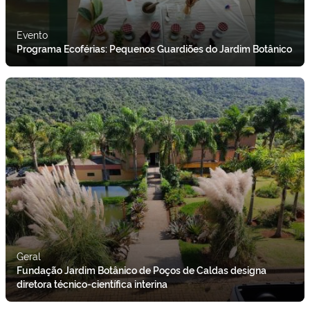
Evento
Programa Ecoférias: Pequenos Guardiões do Jardim Botânico
Geral
Fundação Jardim Botânico de Poços de Caldas designa
diretora técnico-científica interina