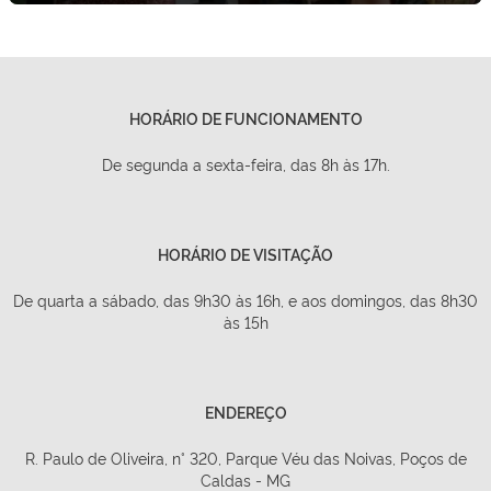
HORÁRIO DE FUNCIONAMENTO
De segunda a sexta-feira, das 8h às 17h.
HORÁRIO DE VISITAÇÃO
De quarta a sábado, das 9h30 às 16h, e aos domingos, das 8h30
às 15h
ENDEREÇO
R. Paulo de Oliveira, n° 320, Parque Véu das Noivas, Poços de
Caldas - MG