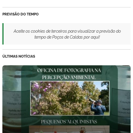
PREVISÃO DO TEMPO
Aceite os cookies de terceiros para visualizar a previsão do
tempo de Poços de Caldas por aqui!
ÚLTIMAS NOTÍCIAS