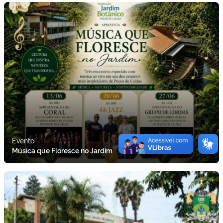
Evento
Música que Floresce no Jardim