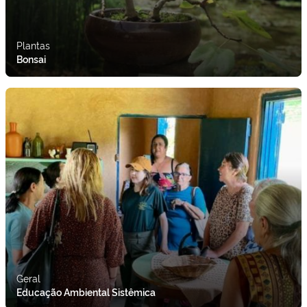
Plantas
Bonsai
Geral
Educação Ambiental Sistêmica