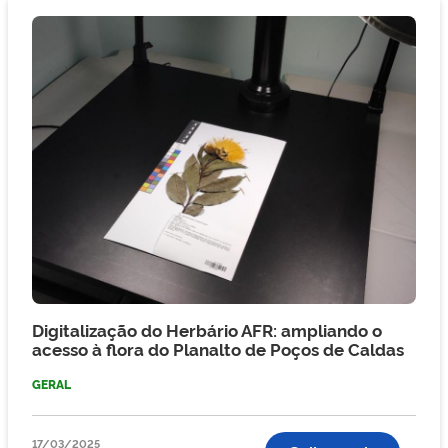
Digitalização do Herbário AFR: ampliando o
acesso à flora do Planalto de Poços de Caldas
GERAL
17/03/2025