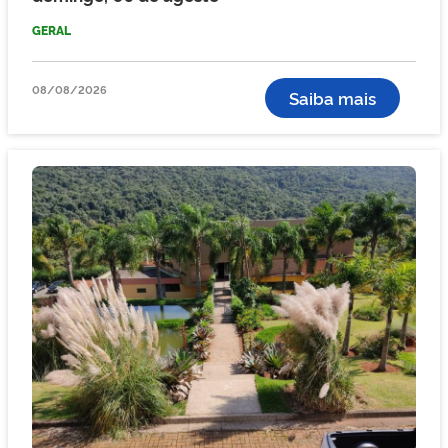
GERAL
08/08/2026
Saiba mais