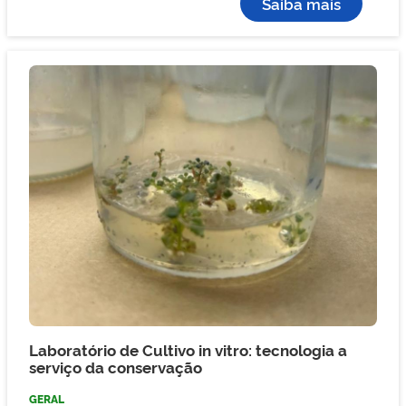
Saiba mais
Laboratório de Cultivo in vitro: tecnologia a
serviço da conservação
GERAL