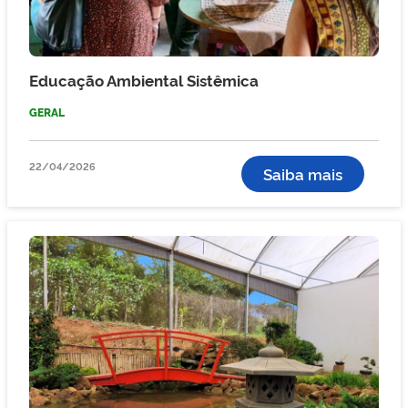
Educação Ambiental Sistêmica
GERAL
22/04/2026
Saiba mais