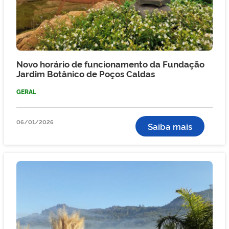
Novo horário de funcionamento da Fundação
Jardim Botânico de Poços Caldas
GERAL
06/01/2026
Saiba mais