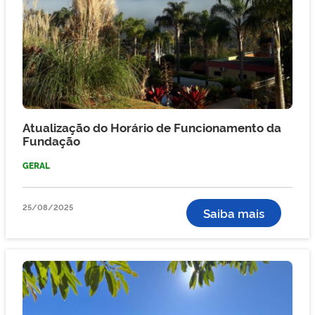
Atualização do Horário de Funcionamento da
Fundação
GERAL
25/08/2025
Saiba mais