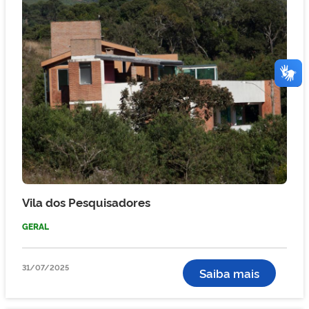
Vila dos Pesquisadores
GERAL
31/07/2025
Saiba mais