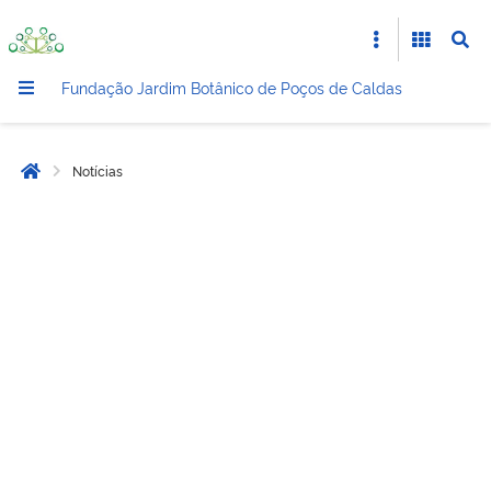
Fundação Jardim Botânico de Poços de Caldas
Notícias
Página inicial