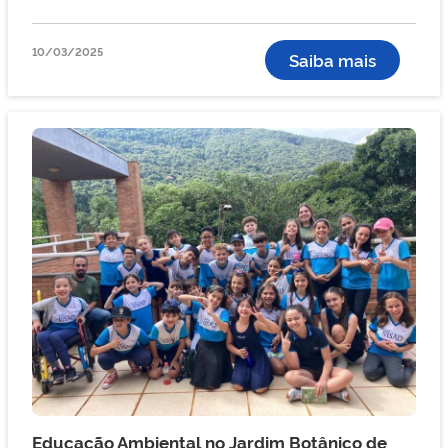
10/03/2025
Saiba mais
Educação Ambiental no Jardim Botânico de