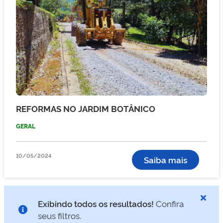
REFORMAS NO JARDIM BOTÂNICO
GERAL
10/05/2024
Saiba mais
Exibindo todos os resultados!
Confira
seus filtros.