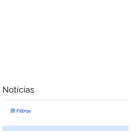
Notícias
Filtros