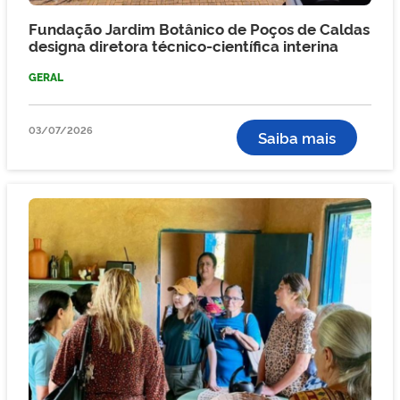
Fundação Jardim Botânico de Poços de Caldas
designa diretora técnico-científica interina
GERAL
03/07/2026
Saiba mais