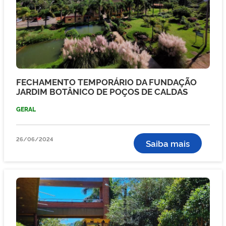
FECHAMENTO TEMPORÁRIO DA FUNDAÇÃO
JARDIM BOTÂNICO DE POÇOS DE CALDAS
GERAL
26/06/2024
Saiba mais