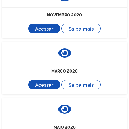
NOVEMBRO 2020
Acessar
Saiba mais
MARÇO 2020
Acessar
Saiba mais
MAIO 2020