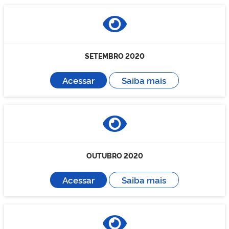
SETEMBRO 2020
Acessar
Saiba mais
OUTUBRO 2020
Acessar
Saiba mais