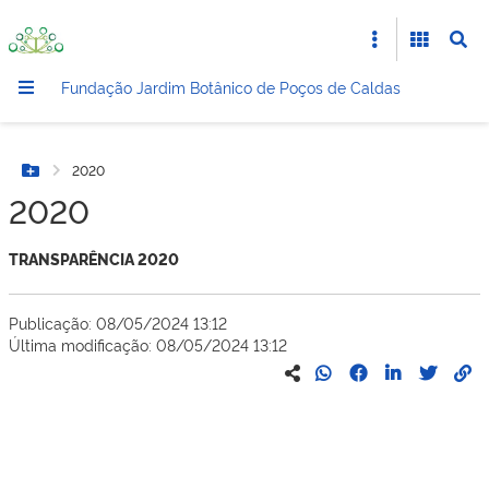
Fundação Jardim Botânico de Poços de Caldas
2020
Botão Menu
2020
TRANSPARÊNCIA 2020
Publicação: 08/05/2024 13:12
Última modificação: 08/05/2024 13:12