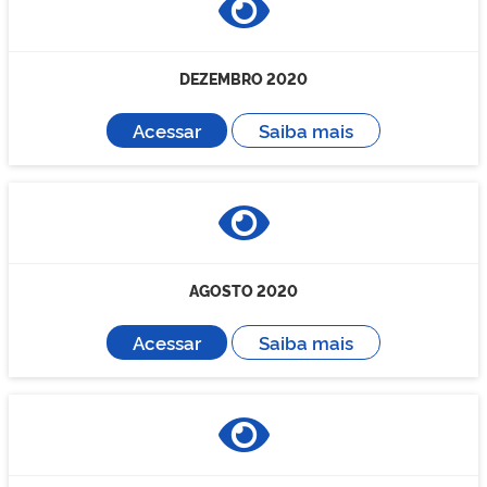
DEZEMBRO 2020
Acessar
Saiba mais
AGOSTO 2020
Acessar
Saiba mais