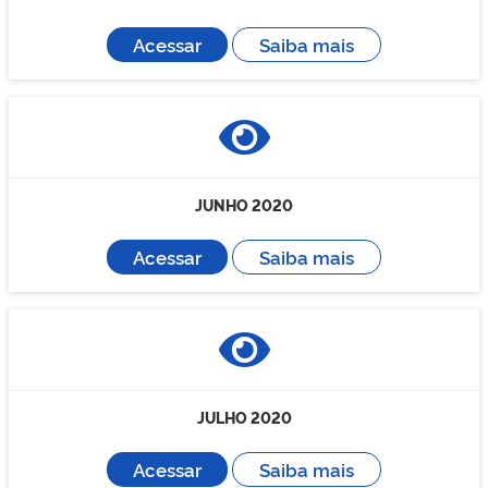
Acessar
Saiba mais
JUNHO 2020
Acessar
Saiba mais
JULHO 2020
Acessar
Saiba mais