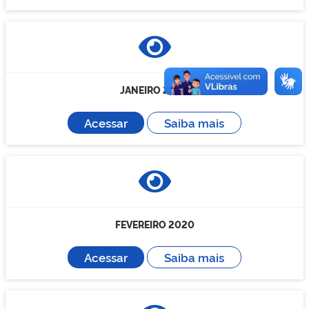
JANEIRO 2020
Acessar
Saiba mais
FEVEREIRO 2020
Acessar
Saiba mais