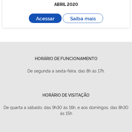
ABRIL 2020
Acessar
Saiba mais
HORÁRIO DE FUNCIONAMENTO
De segunda a sexta-feira, das 8h às 17h.
HORÁRIO DE VISITAÇÃO
De quarta a sábado, das 9h30 às 16h, e aos domingos, das 8h30
às 15h