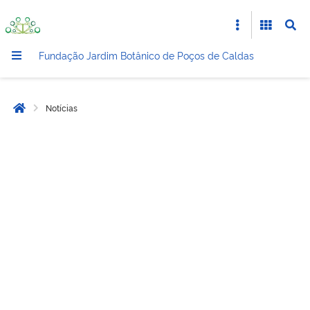
Fundação Jardim Botânico de Poços de Caldas
Notícias
Página inicial