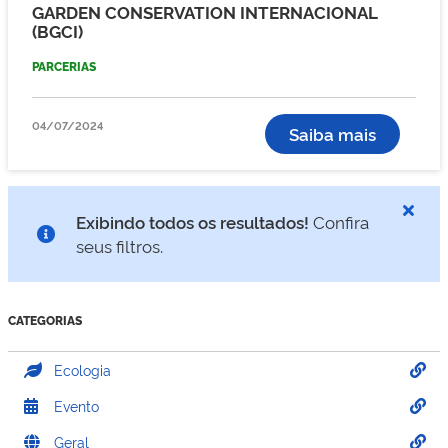
GARDEN CONSERVATION INTERNACIONAL
(BGCI)
PARCERIAS
04/07/2024
Saiba mais
Exibindo todos os resultados!
Confira
seus filtros.
CATEGORIAS
Ecologia
Evento
Geral