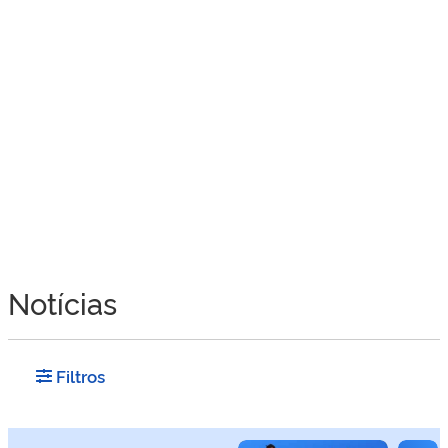
Notícias
Filtros