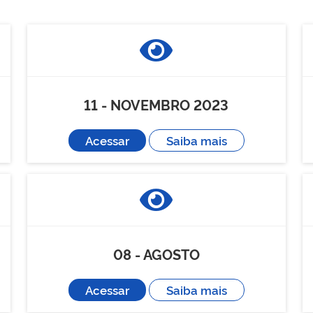
11 - NOVEMBRO 2023
Acessar
Saiba mais
08 - AGOSTO
Acessar
Saiba mais