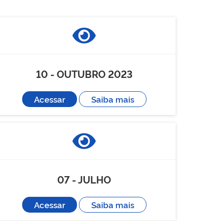
10 - OUTUBRO 2023
Acessar
Saiba mais
07 - JULHO
Acessar
Saiba mais