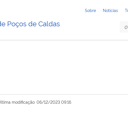
Sobre
Notícias
T
de Poços de Caldas
Última modificação: 06/12/2023 09:16