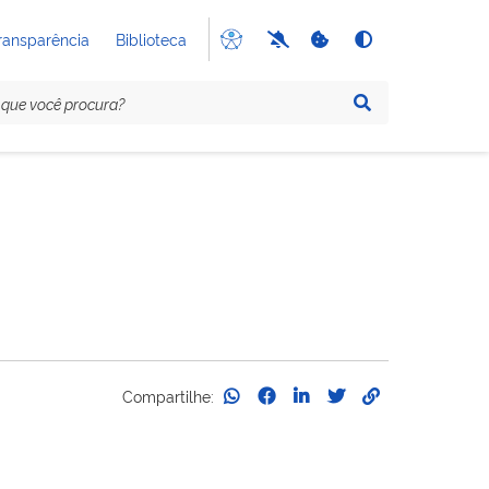
ransparência
Biblioteca
Compartilhe: