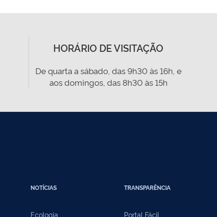
HORÁRIO DE VISITAÇÃO
De quarta a sábado, das 9h30 às 16h, e
aos domingos, das 8h30 às 15h
NOTÍCIAS
TRANSPARÊNCIA
Ecologia
Portal Fácil