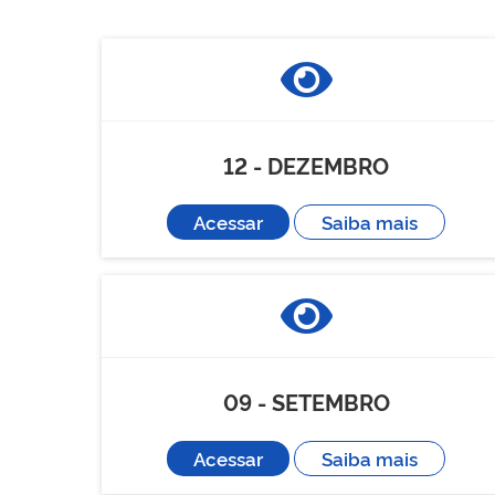
12 - DEZEMBRO
Acessar
Saiba mais
09 - SETEMBRO
Acessar
Saiba mais