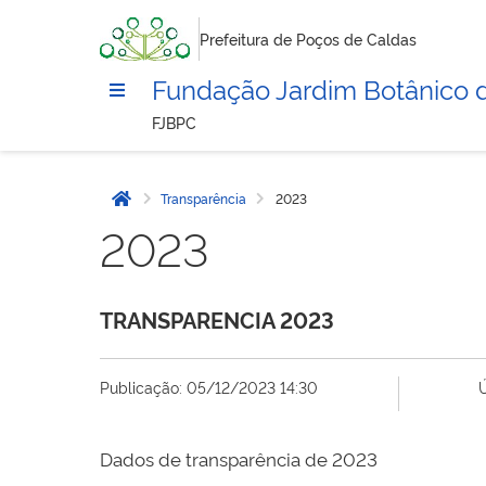
Prefeitura de Poços de Caldas
Fundação Jardim Botânico 
FJBPC
Transparência
2023
Página inicial
2023
TRANSPARENCIA 2023
Publicação: 05/12/2023 14:30
Dados de transparência de 2023