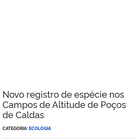
Novo registro de espécie nos
Campos de Altitude de Poços
de Caldas
CATEGORIA:
ECOLOGIA