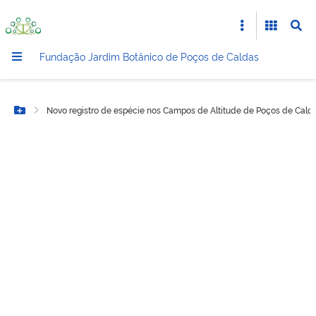
Fundação Jardim Botânico de Poços de Caldas
Novo registro de espécie nos Campos de Altitude de Poços de Cald
Botão Menu