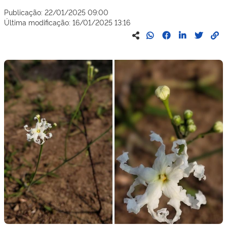
Publicação:
22/01/2025 09:00
Última modificação:
16/01/2025 13:16