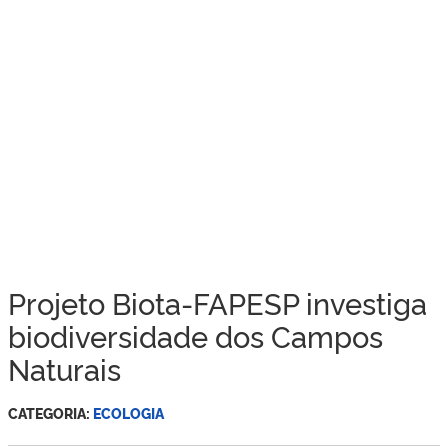
Projeto Biota-FAPESP investiga
biodiversidade dos Campos
Naturais
CATEGORIA:
ECOLOGIA