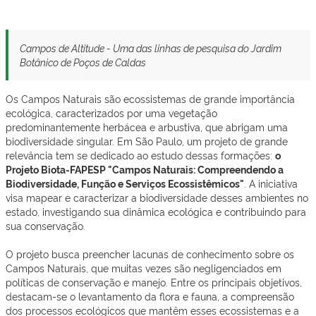
Campos de Altitude - Uma das linhas de pesquisa do Jardim
Botânico de Poços de Caldas
Os Campos Naturais são ecossistemas de grande importância
ecológica, caracterizados por uma vegetação
predominantemente herbácea e arbustiva, que abrigam uma
biodiversidade singular. Em São Paulo, um projeto de grande
relevância tem se dedicado ao estudo dessas formações:
o
Projeto Biota-FAPESP "Campos Naturais: Compreendendo a
Biodiversidade, Função e Serviços Ecossistêmicos"
. A iniciativa
visa mapear e caracterizar a biodiversidade desses ambientes no
estado, investigando sua dinâmica ecológica e contribuindo para
sua conservação.
O projeto busca preencher lacunas de conhecimento sobre os
Campos Naturais, que muitas vezes são negligenciados em
políticas de conservação e manejo. Entre os principais objetivos,
destacam-se o levantamento da flora e fauna, a compreensão
dos processos ecológicos que mantêm esses ecossistemas e a