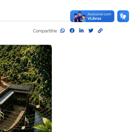
Compartilhe: