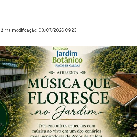
ltima modificação:
03/07/2026 09:23