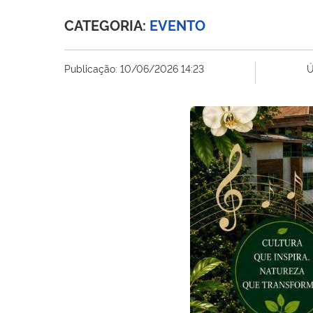
CATEGORIA:
EVENTO
Publicação:
10/06/2026 14:23
Ú