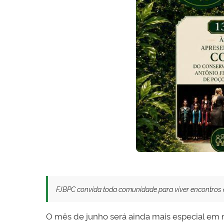
FJBPC convida toda comunidade para viver encontros e
O mês de junho será ainda mais especial em