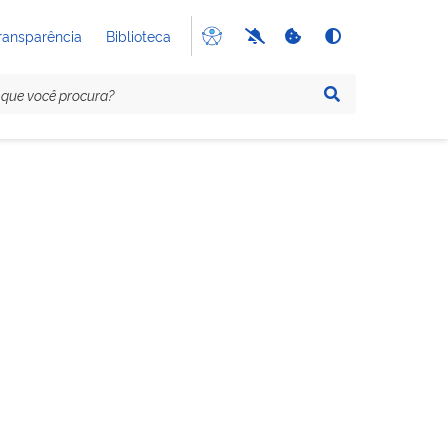
ransparência
Biblioteca