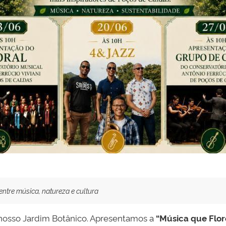
ntre música, natureza e cultura
 nosso Jardim Botânico. Apresentamos a
“Música que Flor