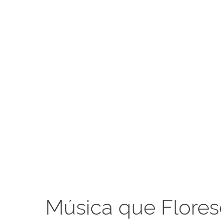
Música que Flores