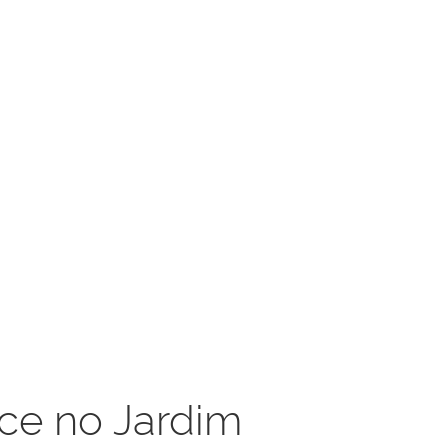
ce no Jardim