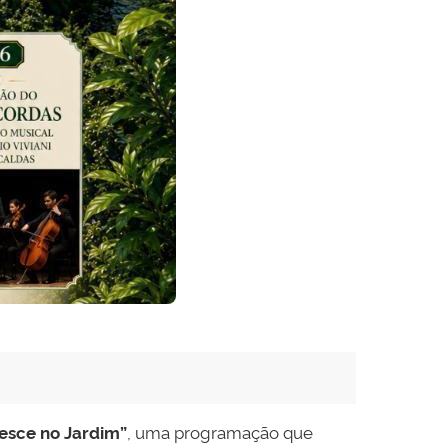
esce no Jardim”
, uma programação que