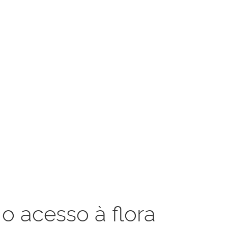
o acesso à flora