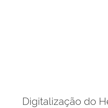
Digitalização do H