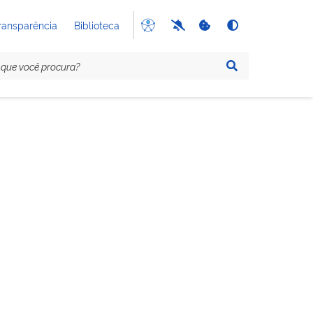
ransparência
Biblioteca