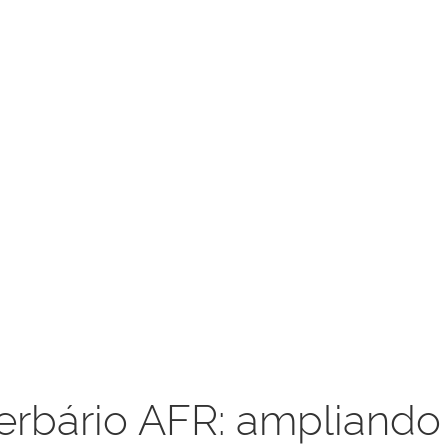
erbário AFR: ampliando 