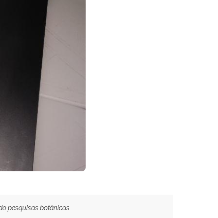
do pesquisas botânicas.