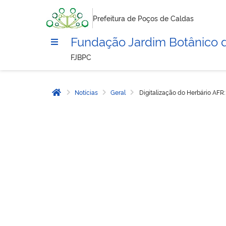
Prefeitura de Poços de Caldas
Fundação Jardim Botânico 
FJBPC
Notícias
Geral
Digitalização do Herbário AFR
Página inicial