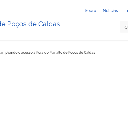
Sobre
Notícias
T
de Poços de Caldas
: ampliando o acesso à flora do Planalto de Poços de Caldas