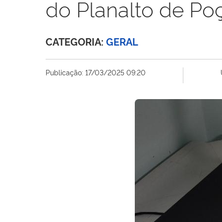
do Planalto de Po
CATEGORIA:
GERAL
Publicação:
17/03/2025 09:20