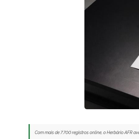
Com mais de 7.700 registros online, o Herbário AFR a