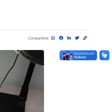
Compartilhe: