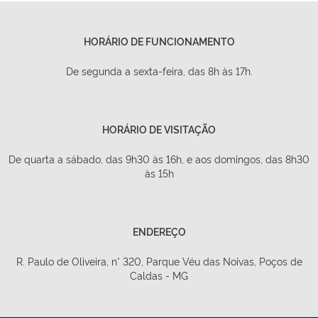
HORÁRIO DE FUNCIONAMENTO
De segunda a sexta-feira, das 8h às 17h.
HORÁRIO DE VISITAÇÃO
De quarta a sábado, das 9h30 às 16h, e aos domingos, das 8h30
às 15h
ENDEREÇO
R. Paulo de Oliveira, n° 320, Parque Véu das Noivas, Poços de
Caldas - MG