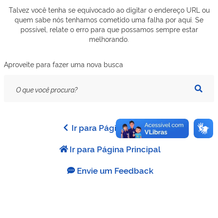
Talvez você tenha se equivocado ao digitar o endereço URL ou
quem sabe nós tenhamos cometido uma falha por aqui. Se
possível, relate o erro para que possamos sempre estar
melhorando.
Aproveite para fazer uma nova busca
Texto
da
pesquisa
Ir para Página Anterior
Ir para Página Principal
Envie um Feedback