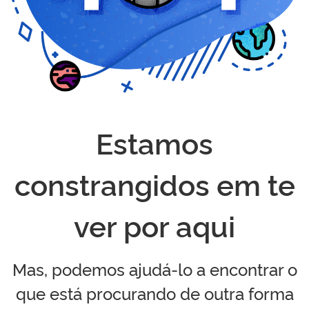
Estamos
constrangidos em te
ver por aqui
Mas, podemos ajudá-lo a encontrar o
que está procurando de outra forma