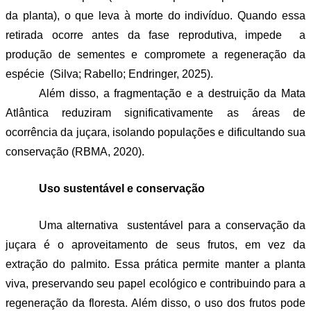
da planta), o que leva à morte do indivíduo. Quando essa 
retirada ocorre antes da fase reprodutiva, impede  a 
produção de sementes e compromete a regeneração da 
espécie  (Silva; Rabello; Endringer, 2025).
Além disso, a fragmentação e a destruição da Mata 
Atlântica reduziram significativamente as áreas de 
ocorrência da juçara, isolando populações e dificultando sua 
conservação (RBMA, 2020).
Uso sustentável e conservação
Uma alternativa  sustentável para a conservação da 
juçara é o aproveitamento de seus frutos, em vez da 
extração do palmito. Essa prática permite manter a planta 
viva, preservando seu papel ecológico e contribuindo para a 
regeneração da floresta. Além disso, o uso dos frutos pode 