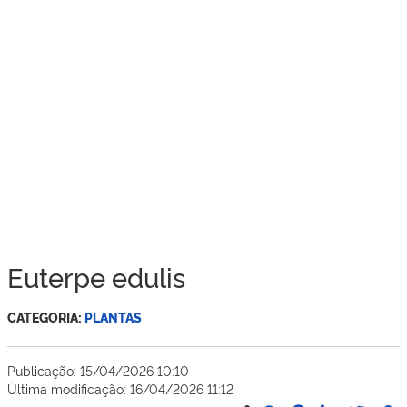
Euterpe edulis
CATEGORIA:
PLANTAS
Publicação:
15/04/2026 10:10
Última modificação:
16/04/2026 11:12