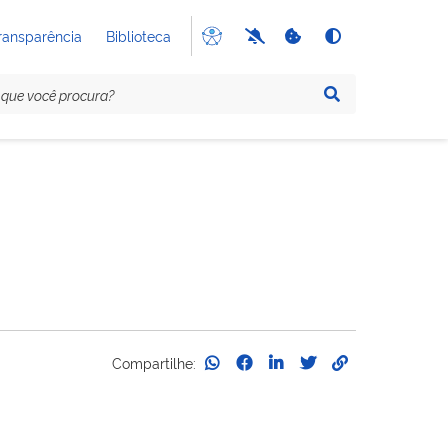
ransparência
Biblioteca
Compartilhe: