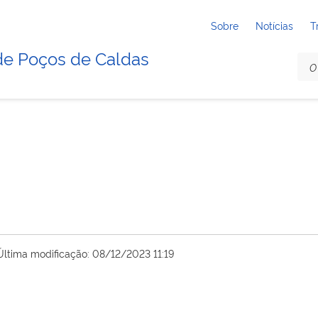
Sobre
Notícias
T
de Poços de Caldas
Última modificação: 08/12/2023 11:19