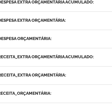
DESPESA EXTRA ORÇAMENTÁRIA ACUMULADO:
DESPESA EXTRA ORÇAMENTÁRIA:
DESPESA ORÇAMENTÁRIA:
RECEITA_EXTRA ORÇAMENTÁRIA ACUMULADO:
RECEITA_EXTRA ORÇAMENTÁRIA:
RECEITA_ORÇAMENTÁRIA: