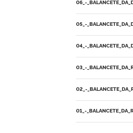
06_-_BALANCETE_DA_
05_-_BALANCETE_DA_
04_-_BALANCETE_DA_
03_-_BALANCETE_DA_
02_-_BALANCETE_DA_
01_-_BALANCETE_DA_