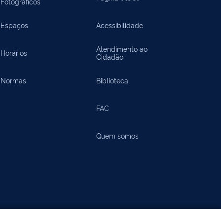
Fotográficos
Espaços
Acessibilidade
Atendimento ao
Horários
Cidadão
Normas
Biblioteca
FAC
Quem somos