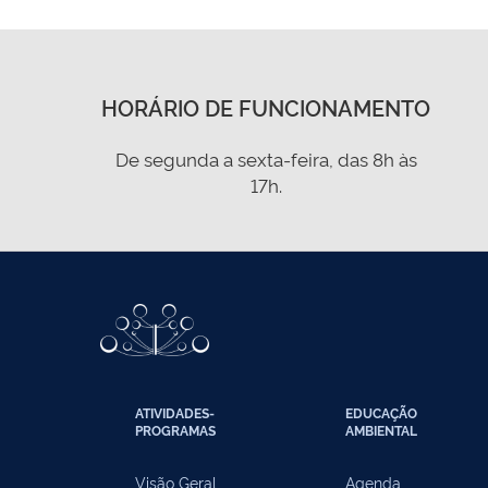
HORÁRIO DE FUNCIONAMENTO
De segunda a sexta-feira, das 8h às
17h.
ATIVIDADES-
EDUCAÇÃO
PROGRAMAS
AMBIENTAL
Visão Geral
Agenda