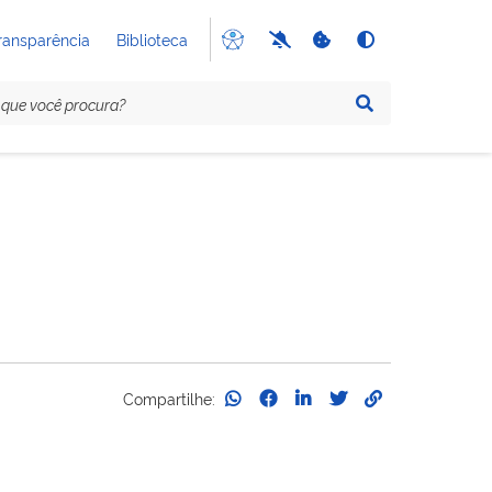
ransparência
Biblioteca
Compartilhe: