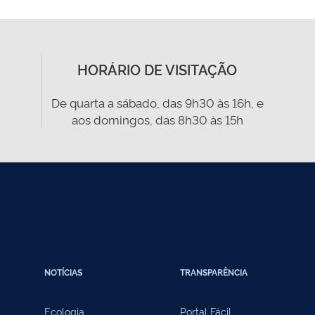
HORÁRIO DE VISITAÇÃO
De quarta a sábado, das 9h30 às 16h, e
aos domingos, das 8h30 às 15h
NOTÍCIAS
TRANSPARÊNCIA
Ecologia
Portal Fácil