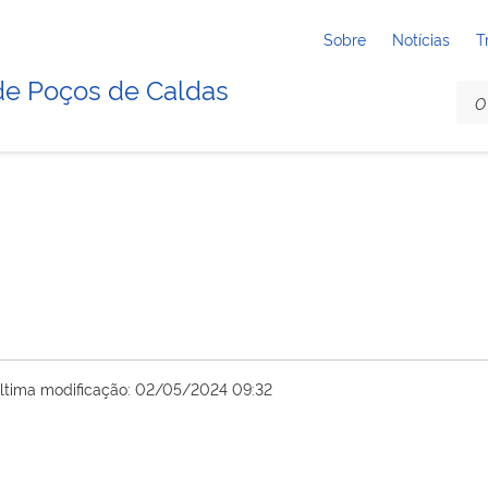
Sobre
Notícias
T
de Poços de Caldas
ltima modificação: 02/05/2024 09:32