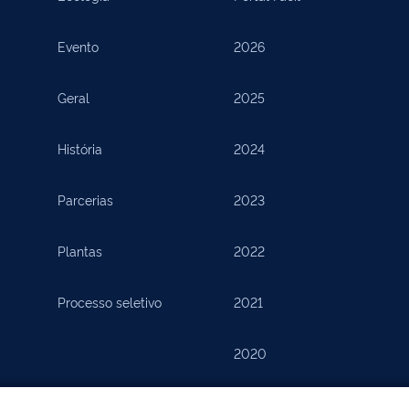
Evento
2026
Geral
2025
História
2024
Parcerias
2023
Plantas
2022
Processo seletivo
2021
2020
2019