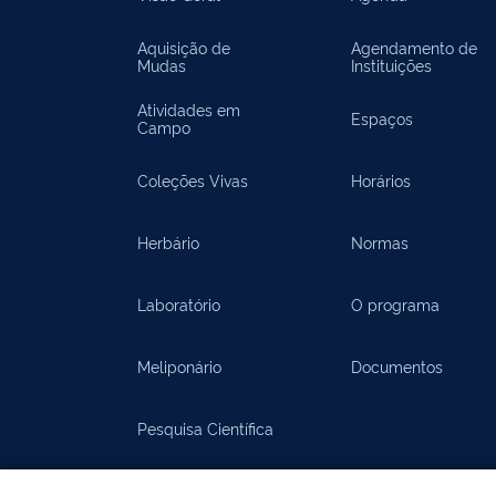
Aquisição de
Agendamento de
Mudas
Instituições
Atividades em
Espaços
Campo
Coleções Vivas
Horários
Herbário
Normas
Laboratório
O programa
Meliponário
Documentos
Pesquisa Científica
Documentos