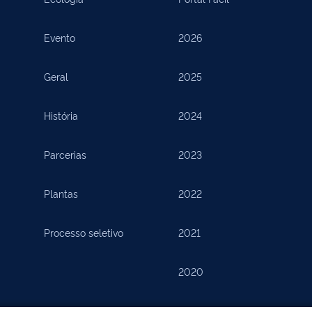
Evento
2026
Geral
2025
História
2024
Parcerias
2023
Plantas
2022
Processo seletivo
2021
2020
2019