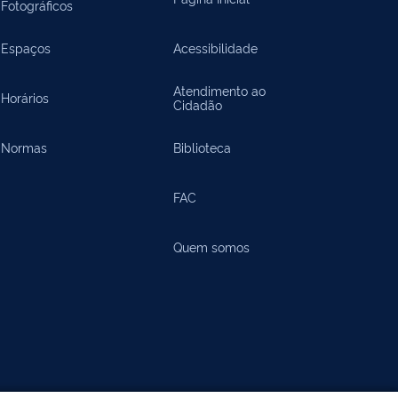
Fotográficos
Espaços
Acessibilidade
Atendimento ao
Horários
Cidadão
Normas
Biblioteca
FAC
Quem somos