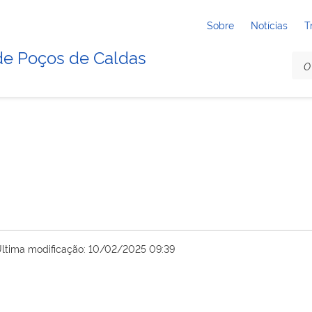
Sobre
Notícias
T
de Poços de Caldas
ltima modificação: 10/02/2025 09:39