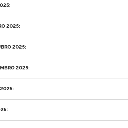
025:
RO 2025:
BRO 2025:
MBRO 2025:
2025:
25: