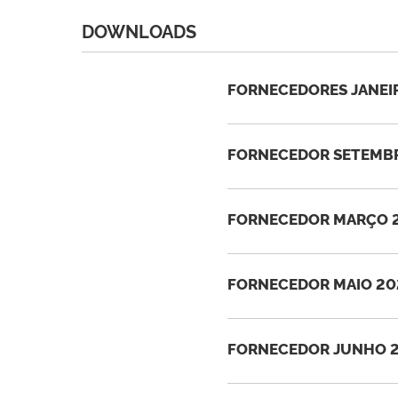
DOWNLOADS
FORNECEDORES JANEI
FORNECEDOR SETEMBR
FORNECEDOR MARÇO 2
FORNECEDOR MAIO 20
FORNECEDOR JUNHO 2