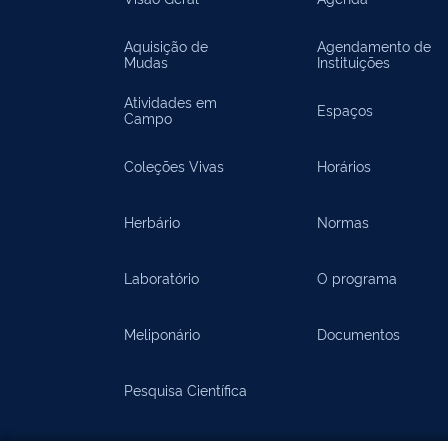
Aquisição de
Agendamento de
Mudas
Instituições
Atividades em
Espaços
Campo
Coleções Vivas
Horários
Herbário
Normas
Laboratório
O programa
Meliponário
Documentos
Pesquisa Científica
Documentos