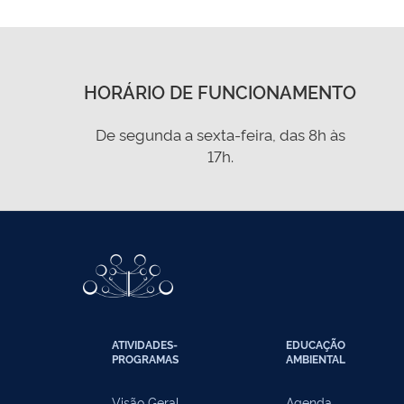
HORÁRIO DE FUNCIONAMENTO
De segunda a sexta-feira, das 8h às
17h.
ATIVIDADES-
EDUCAÇÃO
PROGRAMAS
AMBIENTAL
Visão Geral
Agenda