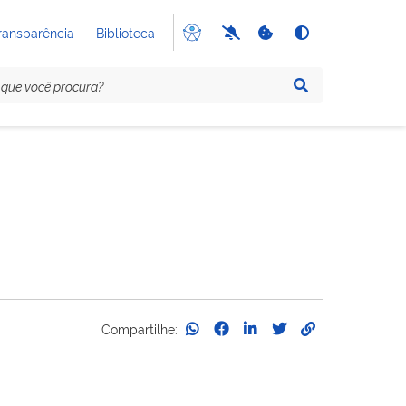
ransparência
Biblioteca
Compartilhe: