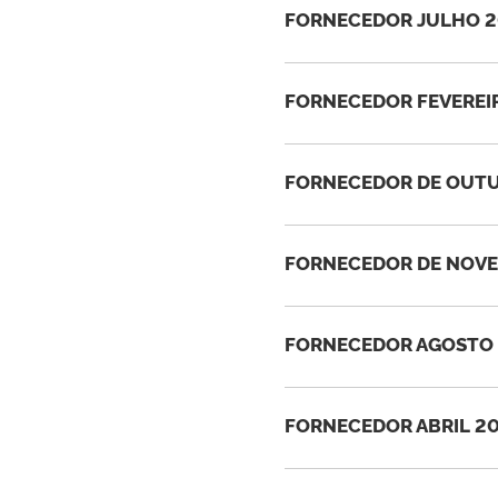
FORNECEDOR JULHO 2
FORNECEDOR FEVEREI
FORNECEDOR DE OUTU
FORNECEDOR DE NOVE
FORNECEDOR AGOSTO 
FORNECEDOR ABRIL 20