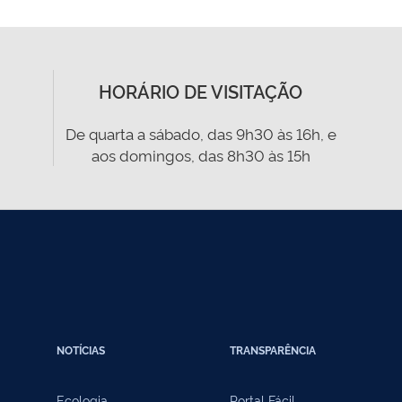
HORÁRIO DE VISITAÇÃO
De quarta a sábado, das 9h30 às 16h, e
aos domingos, das 8h30 às 15h
NOTÍCIAS
TRANSPARÊNCIA
Ecologia
Portal Fácil