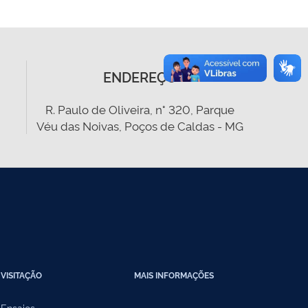
ENDEREÇO
R. Paulo de Oliveira, n° 320, Parque
Véu das Noivas, Poços de Caldas - MG
VISITAÇÃO
MAIS INFORMAÇÕES
Ensaios