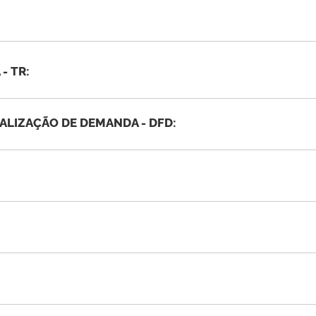
- TR:
LIZAÇÃO DE DEMANDA - DFD: