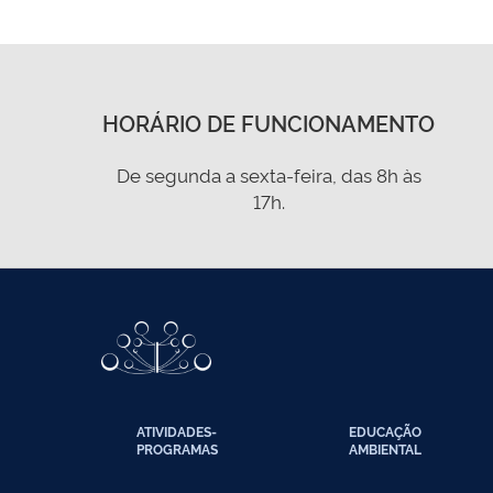
HORÁRIO DE FUNCIONAMENTO
De segunda a sexta-feira, das 8h às
17h.
ATIVIDADES-
EDUCAÇÃO
PROGRAMAS
AMBIENTAL