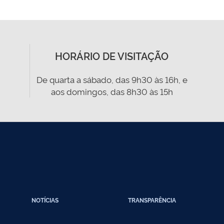
HORÁRIO DE VISITAÇÃO
De quarta a sábado, das 9h30 às 16h, e
aos domingos, das 8h30 às 15h
NOTÍCIAS
TRANSPARÊNCIA