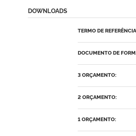
DOWNLOADS
TERMO DE REFERÊNCIA 
DOCUMENTO DE FORMA
3 ORÇAMENTO:
2 ORÇAMENTO:
1 ORÇAMENTO: