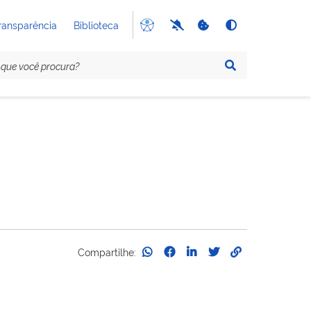
ransparência
Biblioteca
Compartilhe: