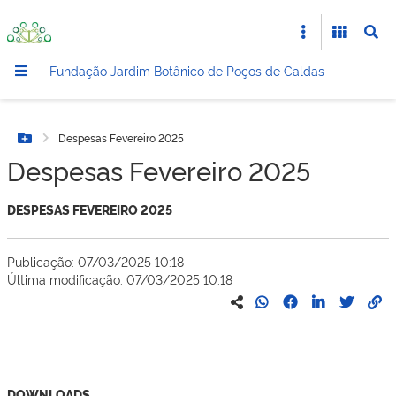
Fundação Jardim Botânico de Poços de Caldas
Despesas Fevereiro 2025
Botão Menu
Despesas Fevereiro 2025
DESPESAS FEVEREIRO 2025
Publicação: 07/03/2025 10:18
Última modificação: 07/03/2025 10:18
DOWNLOADS