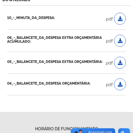
10_-_MINUTA_DA_DESPESA:
.pdf
06_-_BALANCETE_DA_DESPESA EXTRA ORÇAMENTÁRIA
.pdf
ACUMULADO:
05_-_BALANCETE_DA_DESPESA EXTRA ORÇAMENTÁRIA:
.pdf
04_-_BALANCETE_DA_DESPESA ORÇAMENTÁRIA:
.pdf
HORÁRIO DE FUNCIONAMENTO