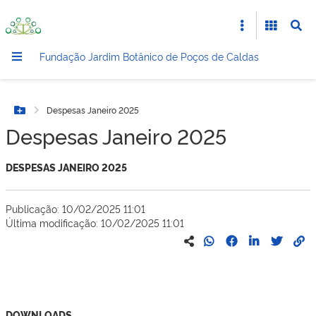
Fundação Jardim Botânico de Poços de Caldas
Despesas Janeiro 2025
Botão Menu
Despesas Janeiro 2025
DESPESAS JANEIRO 2025
Publicação: 10/02/2025 11:01
Última modificação: 10/02/2025 11:01
DOWNLOADS