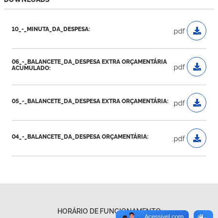
10_-_MINUTA_DA_DESPESA:
.pdf
06_-_BALANCETE_DA_DESPESA EXTRA ORÇAMENTÁRIA
.pdf
ACUMULADO:
05_-_BALANCETE_DA_DESPESA EXTRA ORÇAMENTÁRIA:
.pdf
04_-_BALANCETE_DA_DESPESA ORÇAMENTÁRIA:
.pdf
HORÁRIO DE FUNCIONAMENTO