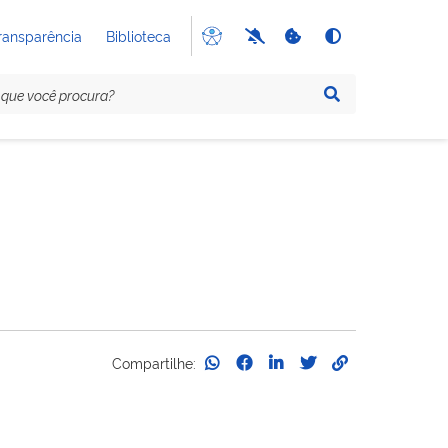
ransparência
Biblioteca
Compartilhe: