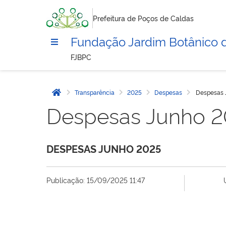
Prefeitura de Poços de Caldas
Fundação Jardim Botânico 
FJBPC
Transparência
2025
Despesas
Despesas 
Página inicial
Despesas Junho 
DESPESAS JUNHO 2025
Publicação: 15/09/2025 11:47