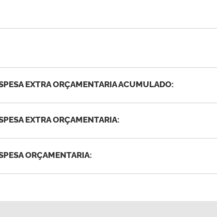
ESPESA EXTRA ORÇAMENTARIA ACUMULADO:
ESPESA EXTRA ORÇAMENTARIA:
ESPESA ORÇAMENTARIA: