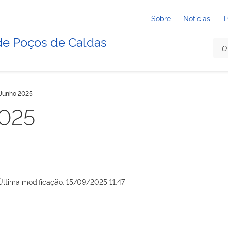
Sobre
Notícias
T
de Poços de Caldas
Junho 2025
2025
Última modificação: 15/09/2025 11:47