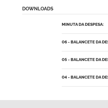
DOWNLOADS
MINUTA DA DESPESA:
06 - BALANCETE DA D
05 - BALANCETE DA D
04 - BALANCETE DA D