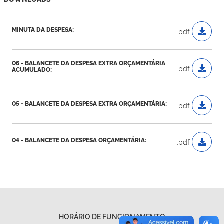
MINUTA DA DESPESA:
.pdf
06 - BALANCETE DA DESPESA EXTRA ORÇAMENTÁRIA
.pdf
ACUMULADO:
05 - BALANCETE DA DESPESA EXTRA ORÇAMENTÁRIA:
.pdf
04 - BALANCETE DA DESPESA ORÇAMENTÁRIA:
.pdf
HORÁRIO DE FUNCIONAMENTO