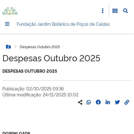
Fundação Jardim Botânico de Poços de Caldas
Despesas Outubro 2025
Botão Menu
Despesas Outubro 2025
DESPESAS OUTUBRO 2025
Publicação: 02/10/2025 09:36
Última modificação: 24/11/2025 10:02
DOWNLOADS