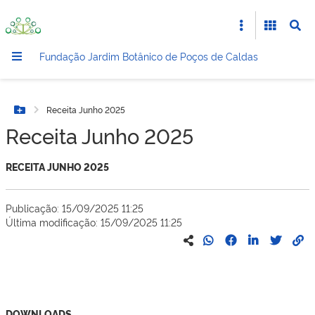
Fundação Jardim Botânico de Poços de Caldas
Receita Junho 2025
Botão Menu
Receita Junho 2025
RECEITA JUNHO 2025
Publicação: 15/09/2025 11:25
Última modificação: 15/09/2025 11:25
DOWNLOADS