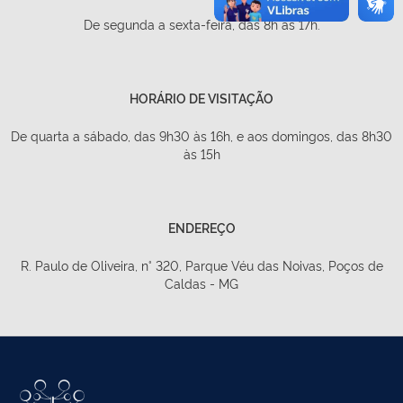
De segunda a sexta-feira, das 8h às 17h.
HORÁRIO DE VISITAÇÃO
De quarta a sábado, das 9h30 às 16h, e aos domingos, das 8h30
às 15h
ENDEREÇO
R. Paulo de Oliveira, n° 320, Parque Véu das Noivas, Poços de
Caldas - MG