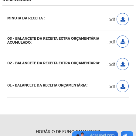
MINUTA DA RECEITA :
.pdf
03 - BALANCETE DA RECEITA EXTRA ORÇAMENTÁRIA
.pdf
ACUMULADO:
02 - BALANCETE DA RECEITA EXTRA ORÇAMENTÁRIA:
.pdf
01 - BALANCETE DA RECEITA ORÇAMENTÁRIA:
.pdf
HORÁRIO DE FUNCIONAMENTO