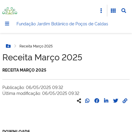
Fundação Jardim Botânico de Poços de Caldas
Receita Março 2025
Botão Menu
Receita Março 2025
RECEITA MARÇO 2025
Publicação: 06/05/2025 09:32
Última modificação: 06/05/2025 09:32
DOWNLOADS