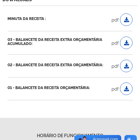
MINUTA DA RECEITA :
.pdf
03 - BALANCETE DA RECEITA EXTRA ORÇAMENTÁRIA
.pdf
ACUMULADO:
02 - BALANCETE DA RECEITA EXTRA ORÇAMENTÁRIA:
.pdf
01 - BALANCETE DA RECEITA ORÇAMENTÁRIA:
.pdf
HORÁRIO DE FUNCIONAMENTO