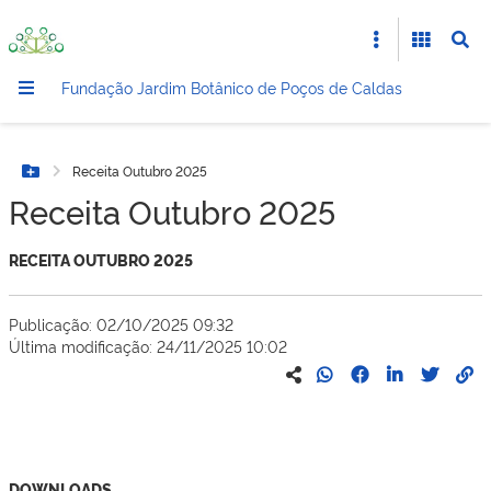
Fundação Jardim Botânico de Poços de Caldas
Receita Outubro 2025
Botão Menu
Receita Outubro 2025
RECEITA OUTUBRO 2025
Publicação: 02/10/2025 09:32
Última modificação: 24/11/2025 10:02
DOWNLOADS