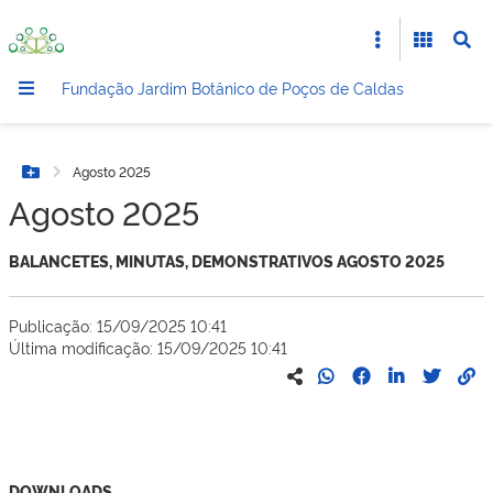
Fundação Jardim Botânico de Poços de Caldas
Agosto 2025
Botão Menu
Agosto 2025
BALANCETES, MINUTAS, DEMONSTRATIVOS AGOSTO 2025
Publicação: 15/09/2025 10:41
Última modificação: 15/09/2025 10:41
DOWNLOADS