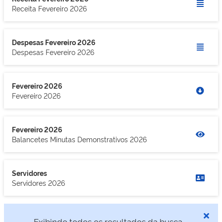
Receita Fevereiro 2026
Despesas Fevereiro 2026
Despesas Fevereiro 2026
Fevereiro 2026
Fevereiro 2026
Fevereiro 2026
Balancetes Minutas Demonstrativos 2026
Servidores
Servidores 2026
Exibindo todos os resultados da busca