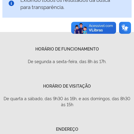
para transparência.
HORÁRIO DE FUNCIONAMENTO
De segunda a sexta-feira, das 8h às 17h.
HORÁRIO DE VISITAÇÃO
De quarta a sábado, das 9h30 às 16h, e aos domingos, das 8h30
às 15h
ENDEREÇO