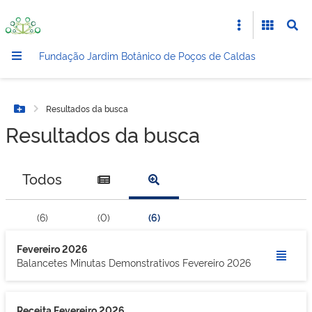
Fundação Jardim Botânico de Poços de Caldas
Resultados da busca
Botão Menu
Resultados da busca
Todos
(6)
(0)
(6)
Fevereiro 2026
Balancetes Minutas Demonstrativos Fevereiro 2026
Receita Fevereiro 2026