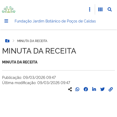
Fundação Jardim Botânico de Poços de Caldas
MINUTA DA RECEITA
Botão Menu
MINUTA DA RECEITA
MINUTA DA RECEITA
Publicação: 09/03/2026 09:47
Última modificação: 09/03/2026 09:47