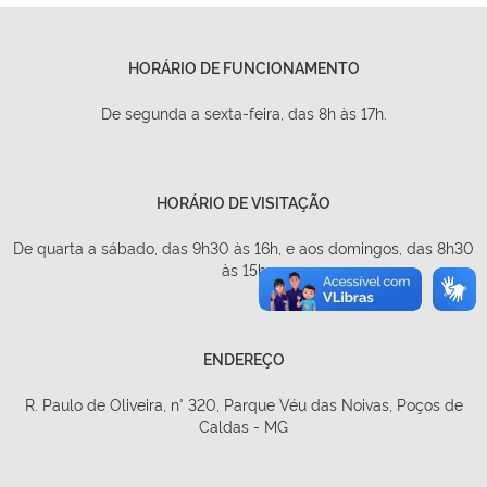
HORÁRIO DE FUNCIONAMENTO
De segunda a sexta-feira, das 8h às 17h.
HORÁRIO DE VISITAÇÃO
De quarta a sábado, das 9h30 às 16h, e aos domingos, das 8h30
às 15h
ENDEREÇO
R. Paulo de Oliveira, n° 320, Parque Véu das Noivas, Poços de
Caldas - MG