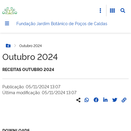
Fundação Jardim Botânico de Poços de Caldas
Outubro 2024
Botão Menu
Outubro 2024
RECEITAS OUTUBRO 2024
Publicação: 05/11/2024 13:07
Última modificação: 05/11/2024 13:07
DOWNLOADS