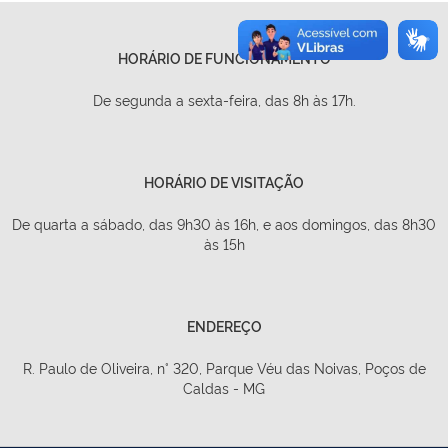
HORÁRIO DE FUNCIONAMENTO
De segunda a sexta-feira, das 8h às 17h.
HORÁRIO DE VISITAÇÃO
De quarta a sábado, das 9h30 às 16h, e aos domingos, das 8h30
às 15h
ENDEREÇO
R. Paulo de Oliveira, n° 320, Parque Véu das Noivas, Poços de
Caldas - MG