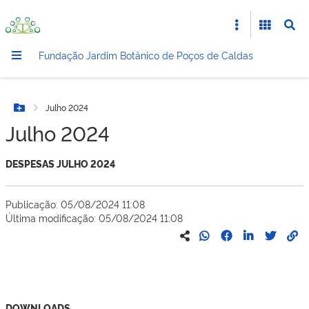
Fundação Jardim Botânico de Poços de Caldas
Julho 2024
Botão Menu
Julho 2024
DESPESAS JULHO 2024
Publicação: 05/08/2024 11:08
Última modificação: 05/08/2024 11:08
DOWNLOADS