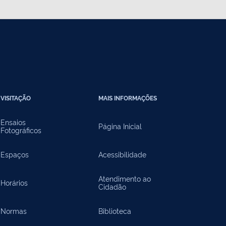
VISITAÇÃO
MAIS INFORMAÇÕES
Ensaios
Página Inicial
Fotográficos
Espaços
Acessibilidade
Atendimento ao
Horários
Cidadão
Normas
Biblioteca