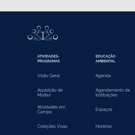
ATIVIDADES-
EDUCAÇÃO
PROGRAMAS
AMBIENTAL
Visão Geral
Agenda
Aquisição de
Agendamento de
Mudas
Instituições
Atividades em
Espaços
Campo
Coleções Vivas
Horários