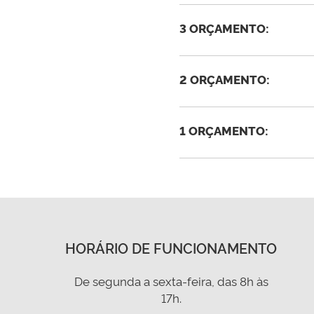
3 ORÇAMENTO:
2 ORÇAMENTO:
1 ORÇAMENTO:
HORÁRIO DE FUNCIONAMENTO
De segunda a sexta-feira, das 8h às
17h.