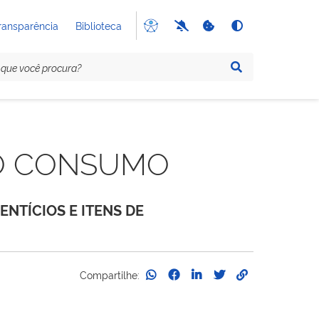
ransparência
Biblioteca
DO CONSUMO
NTÍCIOS E ITENS DE
Compartilhe: