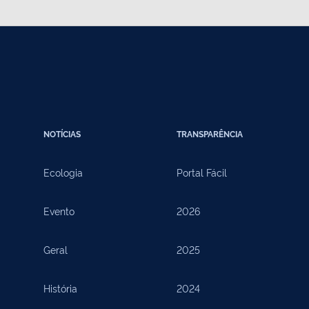
NOTÍCIAS
TRANSPARÊNCIA
Ecologia
Portal Fácil
Evento
2026
Geral
2025
História
2024