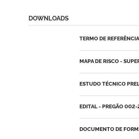
DOWNLOADS
TERMO DE REFERÊNCIA 
MAPA DE RISCO - SUP
ESTUDO TÉCNICO PRELI
EDITAL - PREGÃO 002
DOCUMENTO DE FORMA