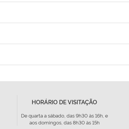
HORÁRIO DE VISITAÇÃO
De quarta a sábado, das 9h30 às 16h, e
aos domingos, das 8h30 às 15h