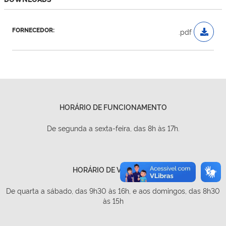
FORNECEDOR:
.pdf
HORÁRIO DE FUNCIONAMENTO
De segunda a sexta-feira, das 8h às 17h.
HORÁRIO DE VISITAÇÃO
De quarta a sábado, das 9h30 às 16h, e aos domingos, das 8h30
às 15h