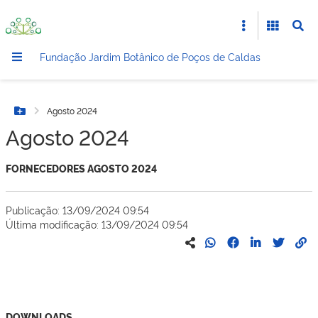
Fundação Jardim Botânico de Poços de Caldas
Agosto 2024
Botão Menu
Agosto 2024
FORNECEDORES AGOSTO 2024
Publicação: 13/09/2024 09:54
Última modificação: 13/09/2024 09:54
DOWNLOADS