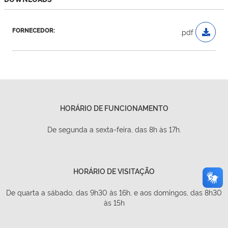
FORNECEDOR:
.pdf
HORÁRIO DE FUNCIONAMENTO
De segunda a sexta-feira, das 8h às 17h.
HORÁRIO DE VISITAÇÃO
De quarta a sábado, das 9h30 às 16h, e aos domingos, das 8h30
às 15h