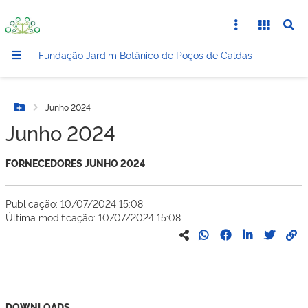
Fundação Jardim Botânico de Poços de Caldas
Junho 2024
Botão Menu
Junho 2024
FORNECEDORES JUNHO 2024
Publicação: 10/07/2024 15:08
Última modificação: 10/07/2024 15:08
DOWNLOADS