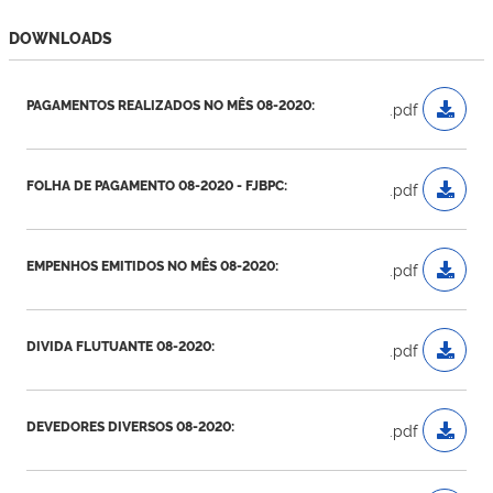
DOWNLOADS
PAGAMENTOS REALIZADOS NO MÊS 08-2020:
.pdf
FOLHA DE PAGAMENTO 08-2020 - FJBPC:
.pdf
EMPENHOS EMITIDOS NO MÊS 08-2020:
.pdf
DIVIDA FLUTUANTE 08-2020:
.pdf
DEVEDORES DIVERSOS 08-2020:
.pdf