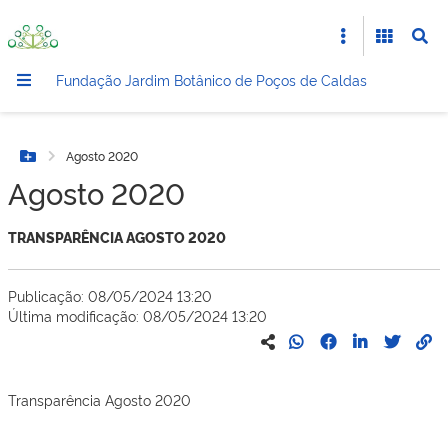
Fundação Jardim Botânico de Poços de Caldas
Agosto 2020
Botão Menu
Agosto 2020
TRANSPARÊNCIA AGOSTO 2020
Publicação: 08/05/2024 13:20
Última modificação: 08/05/2024 13:20
Transparência Agosto 2020