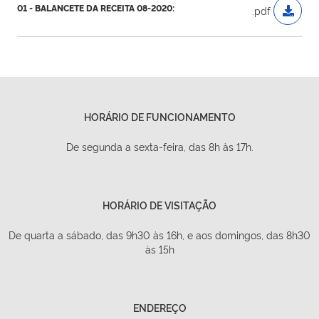
01 - BALANCETE DA RECEITA 08-2020:
.pdf
HORÁRIO DE FUNCIONAMENTO
De segunda a sexta-feira, das 8h às 17h.
HORÁRIO DE VISITAÇÃO
De quarta a sábado, das 9h30 às 16h, e aos domingos, das 8h30
às 15h
ENDEREÇO