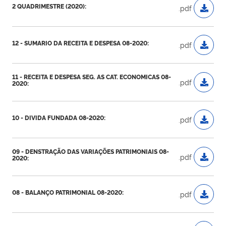
2 QUADRIMESTRE (2020):
.pdf
12 - SUMARIO DA RECEITA E DESPESA 08-2020:
.pdf
11 - RECEITA E DESPESA SEG. AS CAT. ECONOMICAS 08-
.pdf
2020:
10 - DIVIDA FUNDADA 08-2020:
.pdf
09 - DENSTRAÇÃO DAS VARIAÇÕES PATRIMONIAIS 08-
.pdf
2020:
08 - BALANÇO PATRIMONIAL 08-2020:
.pdf