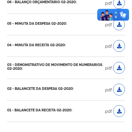
06 - BALANÇO ORÇAMENTARIO 02-2020:
.pdf
05 - MINUTA DA DESPESA 02-2020:
.pdf
04 - MINUTA DA RECEITA 02-2020:
.pdf
03 - DEMONSTRATIVO DE MOVIMENTO DE NUMERARIOS
.pdf
02-2020:
02 - BALANCETE DA DESPESA 02-2020:
.pdf
01 - BALANCETE DA RECEITA 02-2020:
.pdf