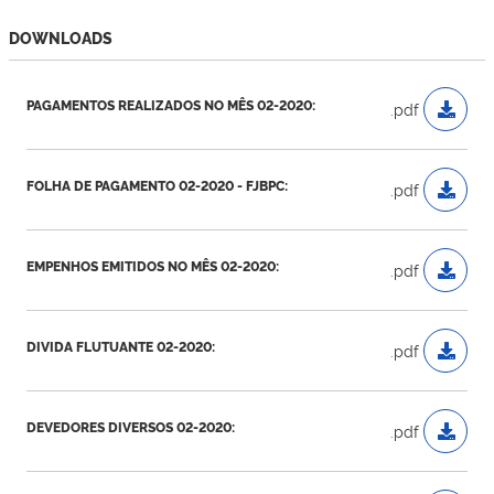
DOWNLOADS
PAGAMENTOS REALIZADOS NO MÊS 02-2020:
.pdf
FOLHA DE PAGAMENTO 02-2020 - FJBPC:
.pdf
EMPENHOS EMITIDOS NO MÊS 02-2020:
.pdf
DIVIDA FLUTUANTE 02-2020:
.pdf
DEVEDORES DIVERSOS 02-2020:
.pdf