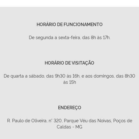
HORÁRIO DE FUNCIONAMENTO
De segunda a sexta-feira, das 8h às 17h.
HORÁRIO DE VISITAÇÃO
De quarta a sábado, das 9h30 às 16h, e aos domingos, das 8h30
às 15h
ENDEREÇO
R. Paulo de Oliveira, n° 320, Parque Véu das Noivas, Poços de
Caldas - MG