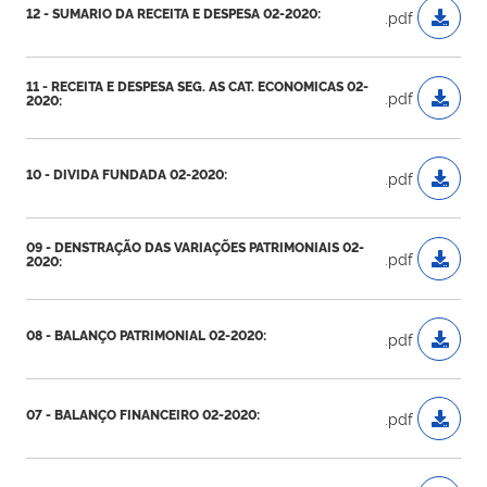
12 - SUMARIO DA RECEITA E DESPESA 02-2020:
.pdf
11 - RECEITA E DESPESA SEG. AS CAT. ECONOMICAS 02-
.pdf
2020:
10 - DIVIDA FUNDADA 02-2020:
.pdf
09 - DENSTRAÇÃO DAS VARIAÇÕES PATRIMONIAIS 02-
.pdf
2020:
08 - BALANÇO PATRIMONIAL 02-2020:
.pdf
07 - BALANÇO FINANCEIRO 02-2020:
.pdf