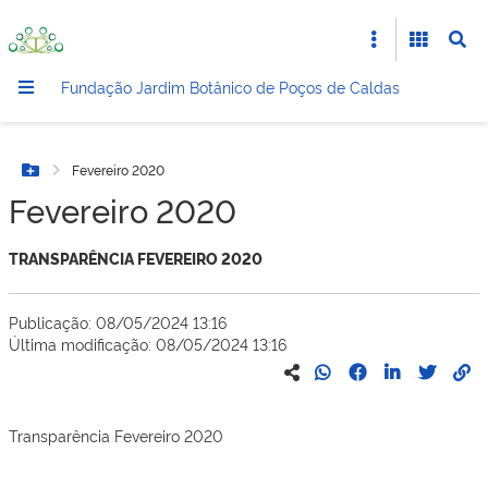
Fundação Jardim Botânico de Poços de Caldas
Fevereiro 2020
Botão Menu
Fevereiro 2020
TRANSPARÊNCIA FEVEREIRO 2020
Publicação: 08/05/2024 13:16
Última modificação: 08/05/2024 13:16
Transparência Fevereiro 2020