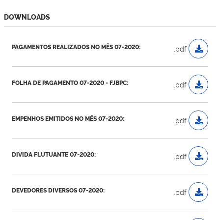
DOWNLOADS
PAGAMENTOS REALIZADOS NO MÊS 07-2020:
.pdf
FOLHA DE PAGAMENTO 07-2020 - FJBPC:
.pdf
EMPENHOS EMITIDOS NO MÊS 07-2020:
.pdf
DIVIDA FLUTUANTE 07-2020:
.pdf
DEVEDORES DIVERSOS 07-2020:
.pdf