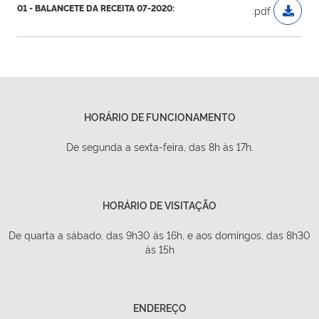
01 - BALANCETE DA RECEITA 07-2020:
.pdf
HORÁRIO DE FUNCIONAMENTO
De segunda a sexta-feira, das 8h às 17h.
HORÁRIO DE VISITAÇÃO
De quarta a sábado, das 9h30 às 16h, e aos domingos, das 8h30
às 15h
ENDEREÇO