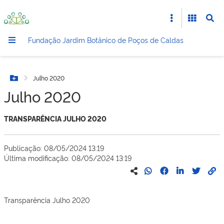
Fundação Jardim Botânico de Poços de Caldas
Julho 2020
Botão Menu
Julho 2020
TRANSPARÊNCIA JULHO 2020
Publicação: 08/05/2024 13:19
Última modificação: 08/05/2024 13:19
Transparência Julho 2020