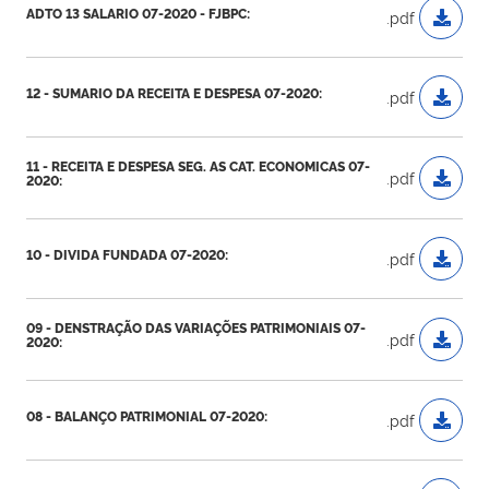
ADTO 13 SALARIO 07-2020 - FJBPC:
.pdf
12 - SUMARIO DA RECEITA E DESPESA 07-2020:
.pdf
11 - RECEITA E DESPESA SEG. AS CAT. ECONOMICAS 07-
.pdf
2020:
10 - DIVIDA FUNDADA 07-2020:
.pdf
09 - DENSTRAÇÃO DAS VARIAÇÕES PATRIMONIAIS 07-
.pdf
2020:
08 - BALANÇO PATRIMONIAL 07-2020:
.pdf