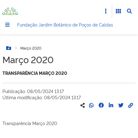
Fundação Jardim Botânico de Poços de Caldas
Março 2020
Botão Menu
Março 2020
TRANSPARÊNCIA MARÇO 2020
Publicação: 08/05/2024 13:17
Última modificação: 08/05/2024 13:17
Transparência Março 2020