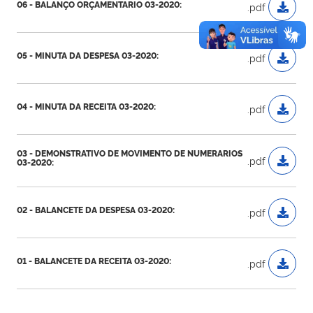
06 - BALANÇO ORÇAMENTARIO 03-2020:
.pdf
05 - MINUTA DA DESPESA 03-2020:
.pdf
04 - MINUTA DA RECEITA 03-2020:
.pdf
03 - DEMONSTRATIVO DE MOVIMENTO DE NUMERARIOS
.pdf
03-2020:
02 - BALANCETE DA DESPESA 03-2020:
.pdf
01 - BALANCETE DA RECEITA 03-2020:
.pdf