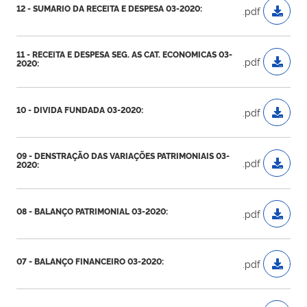
12 - SUMARIO DA RECEITA E DESPESA 03-2020:
.pdf
11 - RECEITA E DESPESA SEG. AS CAT. ECONOMICAS 03-
.pdf
2020:
10 - DIVIDA FUNDADA 03-2020:
.pdf
09 - DENSTRAÇÃO DAS VARIAÇÕES PATRIMONIAIS 03-
.pdf
2020:
08 - BALANÇO PATRIMONIAL 03-2020:
.pdf
07 - BALANÇO FINANCEIRO 03-2020:
.pdf