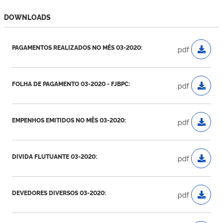
DOWNLOADS
PAGAMENTOS REALIZADOS NO MÊS 03-2020:
.pdf
FOLHA DE PAGAMENTO 03-2020 - FJBPC:
.pdf
EMPENHOS EMITIDOS NO MÊS 03-2020:
.pdf
DIVIDA FLUTUANTE 03-2020:
.pdf
DEVEDORES DIVERSOS 03-2020:
.pdf