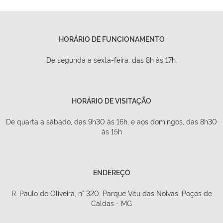
HORÁRIO DE FUNCIONAMENTO
De segunda a sexta-feira, das 8h às 17h.
HORÁRIO DE VISITAÇÃO
De quarta a sábado, das 9h30 às 16h, e aos domingos, das 8h30
às 15h
ENDEREÇO
R. Paulo de Oliveira, n° 320, Parque Véu das Noivas, Poços de
Caldas - MG