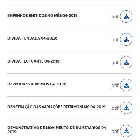
EMPENHOS EMITIDOS NO MÊS 04-2019:
.pdf
DIVIDA FUNDADA 04-2019:
.pdf
DIVIDA FLUTUANTE 04-2019:
.pdf
DEVEDORES DIVERSOS 04-2019:
.pdf
DENSTRAÇÃO DAS VARIAÇÕES PATRIMONIAIS 04-2019:
.pdf
DEMONSTRATIVO DE MOVIMENTO DE NUMERARIOS 04-
.pdf
2019: