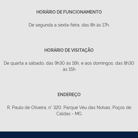
HORÁRIO DE FUNCIONAMENTO
De segunda a sexta-feira, das 8h às 17h.
HORÁRIO DE VISITAÇÃO
De quarta a sábado, das 9h30 às 16h, e aos domingos, das 8h30
às 15h
ENDEREÇO
R. Paulo de Oliveira, n° 320, Parque Véu das Noivas, Poços de
Caldas - MG