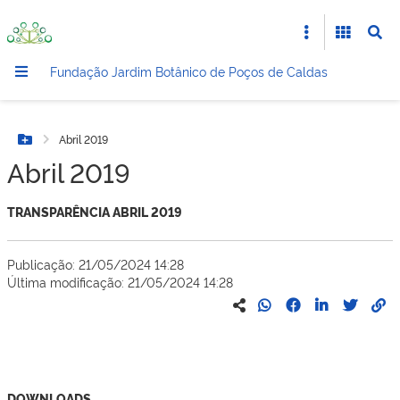
Fundação Jardim Botânico de Poços de Caldas
Abril 2019
Botão Menu
Abril 2019
TRANSPARÊNCIA ABRIL 2019
Publicação: 21/05/2024 14:28
Última modificação: 21/05/2024 14:28
DOWNLOADS