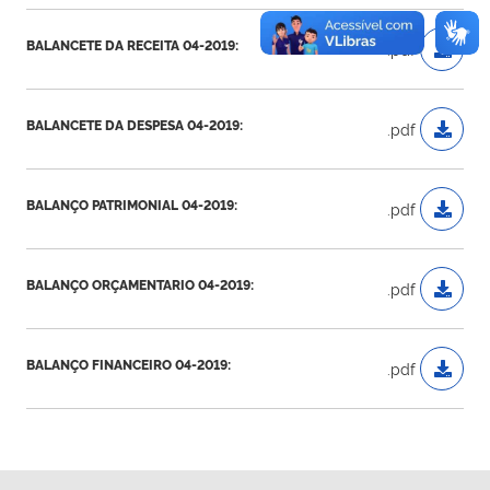
BALANCETE DA RECEITA 04-2019:
.pdf
BALANCETE DA DESPESA 04-2019:
.pdf
BALANÇO PATRIMONIAL 04-2019:
.pdf
BALANÇO ORÇAMENTARIO 04-2019:
.pdf
BALANÇO FINANCEIRO 04-2019:
.pdf