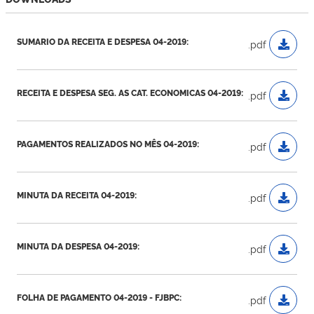
SUMARIO DA RECEITA E DESPESA 04-2019:
.pdf
RECEITA E DESPESA SEG. AS CAT. ECONOMICAS 04-2019:
.pdf
PAGAMENTOS REALIZADOS NO MÊS 04-2019:
.pdf
MINUTA DA RECEITA 04-2019:
.pdf
MINUTA DA DESPESA 04-2019:
.pdf
FOLHA DE PAGAMENTO 04-2019 - FJBPC:
.pdf