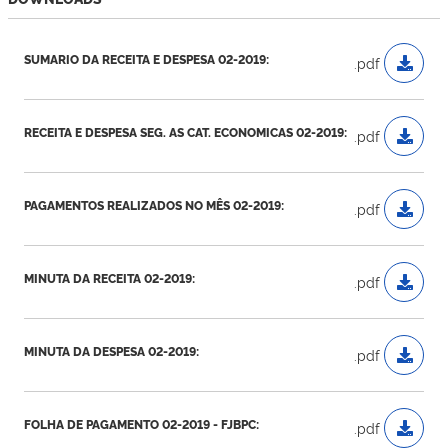
SUMARIO DA RECEITA E DESPESA 02-2019:
.pdf
RECEITA E DESPESA SEG. AS CAT. ECONOMICAS 02-2019:
.pdf
PAGAMENTOS REALIZADOS NO MÊS 02-2019:
.pdf
MINUTA DA RECEITA 02-2019:
.pdf
MINUTA DA DESPESA 02-2019:
.pdf
FOLHA DE PAGAMENTO 02-2019 - FJBPC:
.pdf