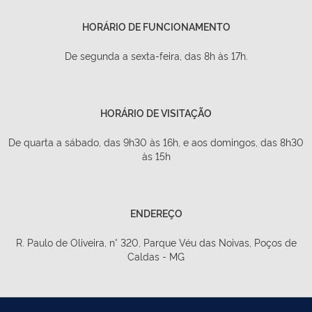
HORÁRIO DE FUNCIONAMENTO
De segunda a sexta-feira, das 8h às 17h.
HORÁRIO DE VISITAÇÃO
De quarta a sábado, das 9h30 às 16h, e aos domingos, das 8h30
às 15h
ENDEREÇO
R. Paulo de Oliveira, n° 320, Parque Véu das Noivas, Poços de
Caldas - MG