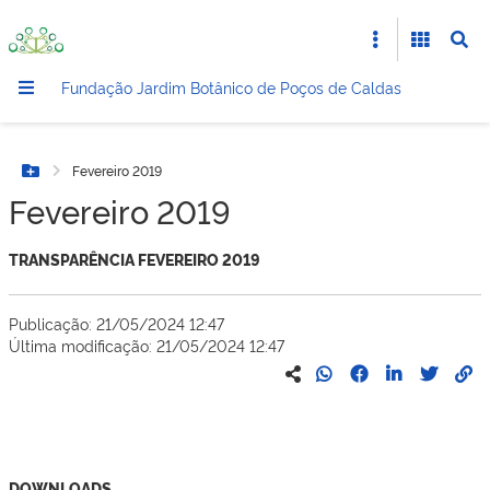
Fundação Jardim Botânico de Poços de Caldas
Fevereiro 2019
Botão Menu
Fevereiro 2019
TRANSPARÊNCIA FEVEREIRO 2019
Publicação: 21/05/2024 12:47
Última modificação: 21/05/2024 12:47
DOWNLOADS