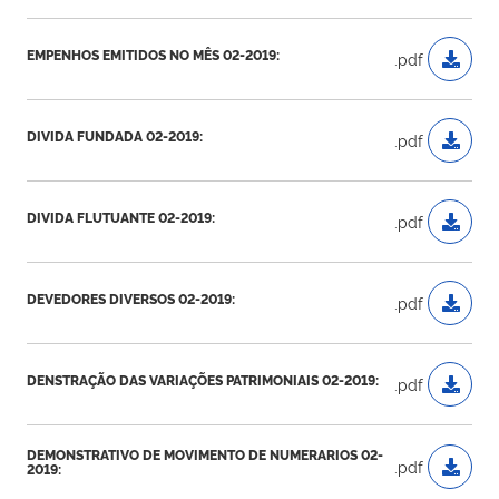
EMPENHOS EMITIDOS NO MÊS 02-2019:
.pdf
DIVIDA FUNDADA 02-2019:
.pdf
DIVIDA FLUTUANTE 02-2019:
.pdf
DEVEDORES DIVERSOS 02-2019:
.pdf
DENSTRAÇÃO DAS VARIAÇÕES PATRIMONIAIS 02-2019:
.pdf
DEMONSTRATIVO DE MOVIMENTO DE NUMERARIOS 02-
.pdf
2019: