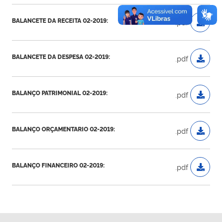
BALANCETE DA RECEITA 02-2019:
.pdf
BALANCETE DA DESPESA 02-2019:
.pdf
BALANÇO PATRIMONIAL 02-2019:
.pdf
BALANÇO ORÇAMENTARIO 02-2019:
.pdf
BALANÇO FINANCEIRO 02-2019:
.pdf