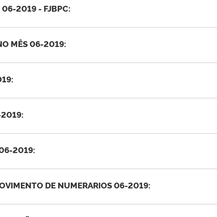
06-2019 - FJBPC:
O MÊS 06-2019:
19:
-2019:
06-2019:
OVIMENTO DE NUMERARIOS 06-2019: