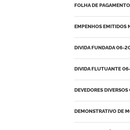
FOLHA DE PAGAMENTO 
EMPENHOS EMITIDOS N
DIVIDA FUNDADA 06-20
DIVIDA FLUTUANTE 06
DEVEDORES DIVERSOS 
DEMONSTRATIVO DE M