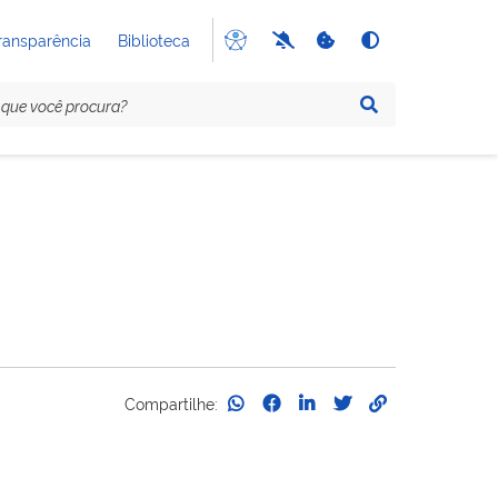
ransparência
Biblioteca
Compartilhe: