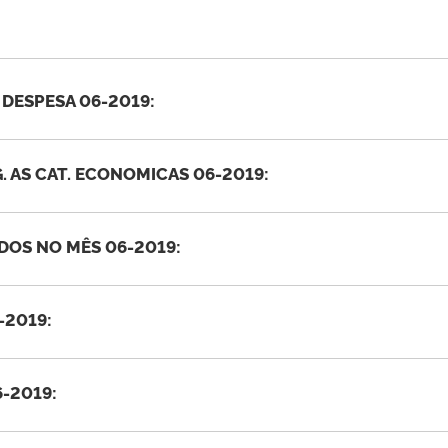
 DESPESA 06-2019:
G. AS CAT. ECONOMICAS 06-2019:
OS NO MÊS 06-2019:
-2019:
-2019: