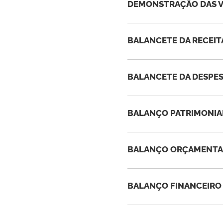
DEMONSTRAÇÃO DAS VA
BALANCETE DA RECEITA
BALANCETE DA DESPES
BALANÇO PATRIMONIAL
BALANÇO ORÇAMENTAR
BALANÇO FINANCEIRO 