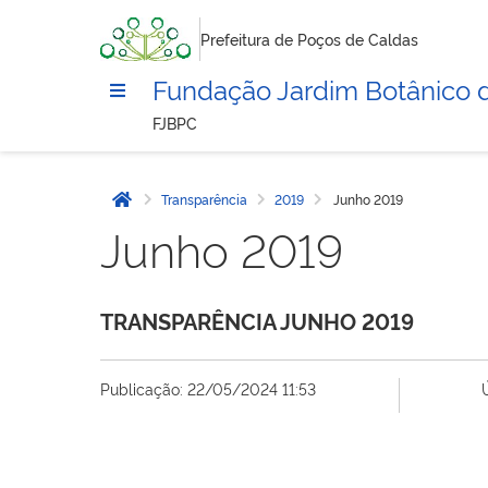
Prefeitura de Poços de Caldas
Fundação Jardim Botânico 
FJBPC
Transparência
2019
Junho 2019
Página inicial
Junho 2019
TRANSPARÊNCIA JUNHO 2019
Publicação: 22/05/2024 11:53