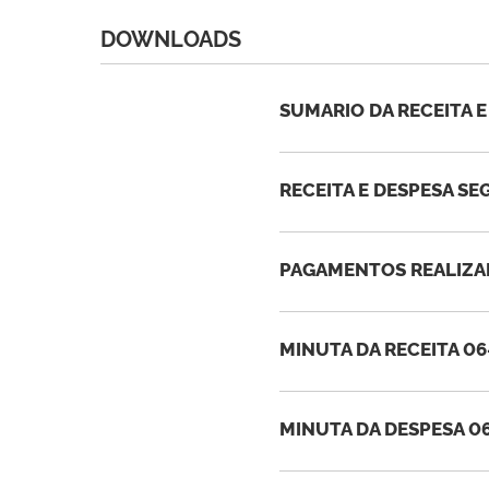
DOWNLOADS
SUMARIO DA RECEITA E
RECEITA E DESPESA SE
PAGAMENTOS REALIZAD
MINUTA DA RECEITA 06
MINUTA DA DESPESA 06