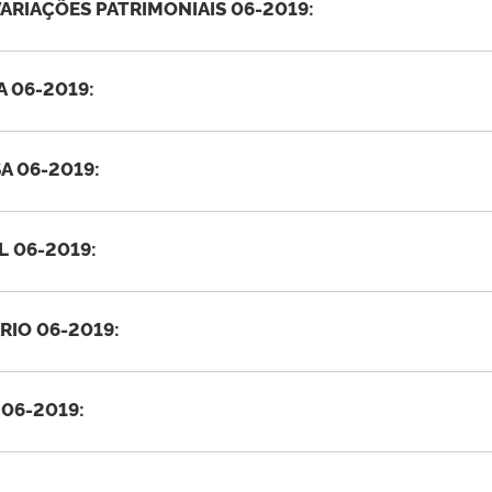
RIAÇÕES PATRIMONIAIS 06-2019:
 06-2019:
A 06-2019:
 06-2019:
IO 06-2019:
06-2019: