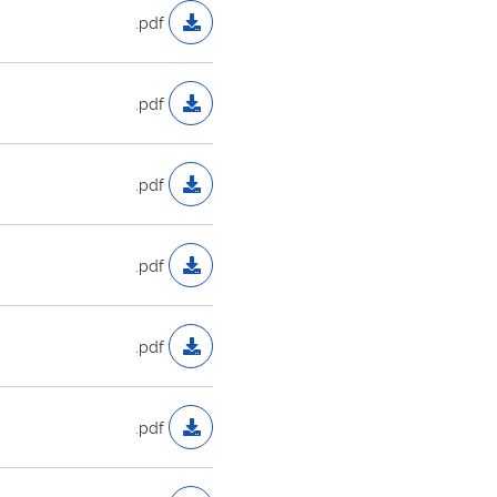
.pdf
.pdf
.pdf
.pdf
.pdf
.pdf