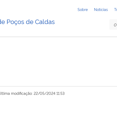
Sobre
Notícias
T
de Poços de Caldas
Última modificação: 22/05/2024 11:53