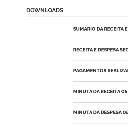
DOWNLOADS
SUMARIO DA RECEITA E
RECEITA E DESPESA SE
PAGAMENTOS REALIZAD
MINUTA DA RECEITA 05
MINUTA DA DESPESA 05