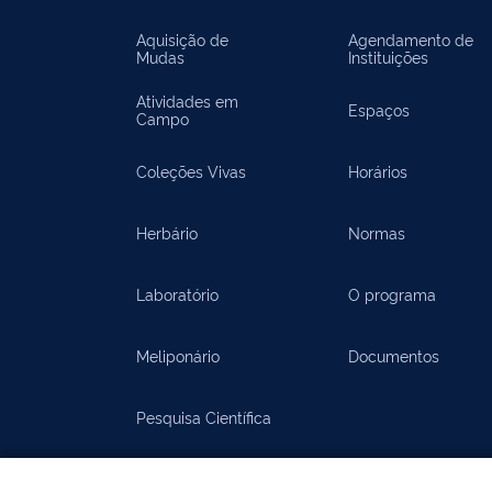
Aquisição de
Agendamento de
Mudas
Instituições
Atividades em
Espaços
Campo
Coleções Vivas
Horários
Herbário
Normas
Laboratório
O programa
Meliponário
Documentos
Pesquisa Científica
Documentos