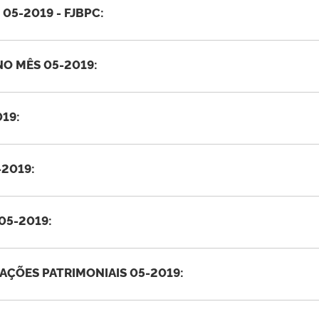
05-2019 - FJBPC:
O MÊS 05-2019:
19:
-2019:
05-2019:
AÇÕES PATRIMONIAIS 05-2019: