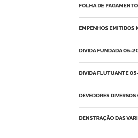
FOLHA DE PAGAMENTO 
EMPENHOS EMITIDOS N
DIVIDA FUNDADA 05-20
DIVIDA FLUTUANTE 05
DEVEDORES DIVERSOS 
DENSTRAÇÃO DAS VARI