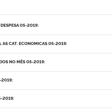
 DESPESA 05-2019:
G. AS CAT. ECONOMICAS 05-2019:
OS NO MÊS 05-2019:
-2019:
-2019: