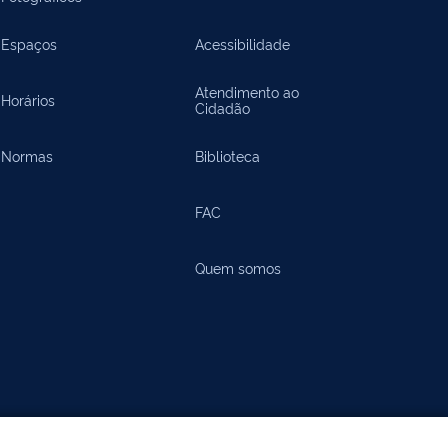
Espaços
Acessibilidade
Atendimento ao
Horários
Cidadão
Normas
Biblioteca
FAC
Quem somos