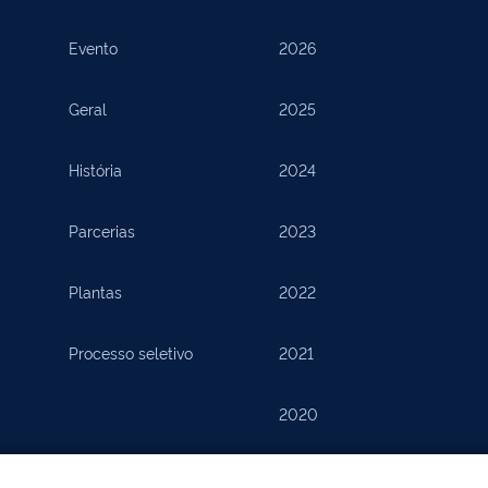
Evento
2026
Geral
2025
História
2024
Parcerias
2023
Plantas
2022
Processo seletivo
2021
2020
2019