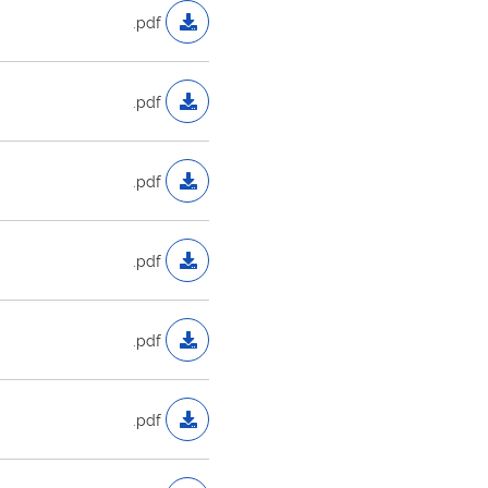
.pdf
.pdf
.pdf
.pdf
.pdf
.pdf