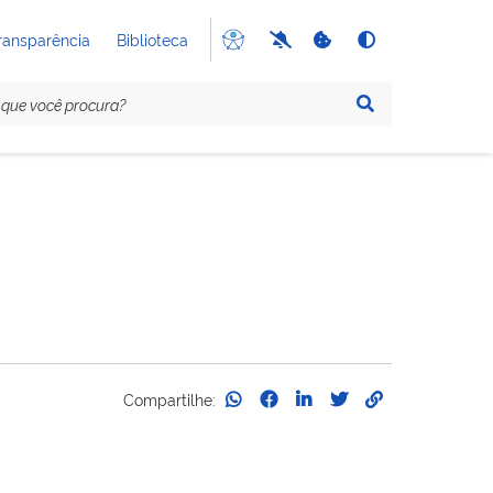
ransparência
Biblioteca
Compartilhe: