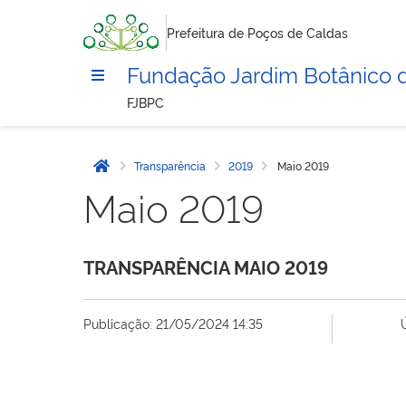
Prefeitura de Poços de Caldas
Fundação Jardim Botânico 
FJBPC
Transparência
2019
Maio 2019
Página inicial
Maio 2019
TRANSPARÊNCIA MAIO 2019
Publicação: 21/05/2024 14:35