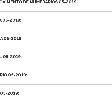
OVIMENTO DE NUMERARIOS 05-2019:
 05-2019:
A 05-2019:
 05-2019:
IO 05-2019:
05-2019: