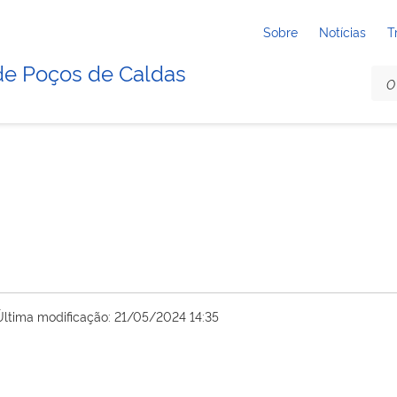
Sobre
Notícias
T
de Poços de Caldas
Última modificação: 21/05/2024 14:35