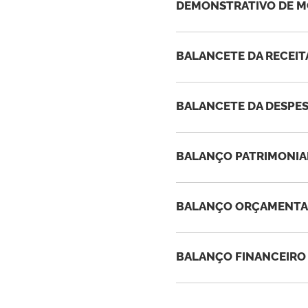
DEMONSTRATIVO DE M
BALANCETE DA RECEITA
BALANCETE DA DESPES
BALANÇO PATRIMONIAL
BALANÇO ORÇAMENTAR
BALANÇO FINANCEIRO 